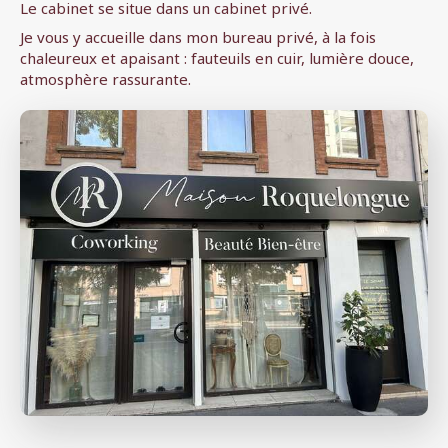
Le cabinet se situe dans un cabinet privé.
Je vous y accueille dans mon bureau privé, à la fois
chaleureux et apaisant : fauteuils en cuir, lumière douce,
atmosphère rassurante.