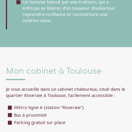
Un homme blessé par une trahison, qui a
enfin pu se libérer d’un souvenir douloureux,
reprendre confiance et reconstruire une
relation saine.
Mon cabinet à Toulouse
Je vous accueille dans un cabinet chaleureux, situé dans le
quartier Roseraie à Toulouse, facilement accessible :
Métro ligne A (station “Roseraie”)
Bus à proximité
Parking gratuit sur place