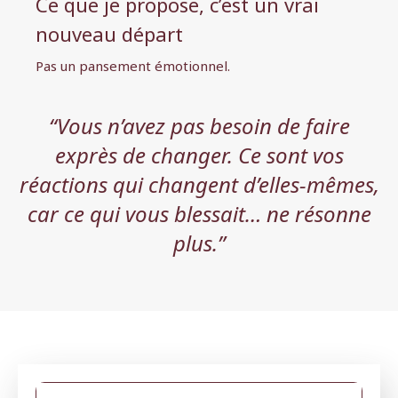
Ce que je propose, c’est un vrai
nouveau départ
Pas un pansement émotionnel.
“Vous n’avez pas besoin de faire
exprès de changer. Ce sont vos
réactions qui changent d’elles-mêmes,
car ce qui vous blessait… ne résonne
plus.”