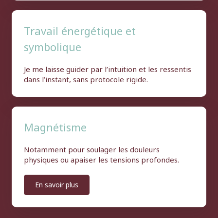
Travail énergétique et
symbolique
Je me laisse guider par l’intuition et les ressentis
dans l’instant, sans protocole rigide.
Magnétisme
Notamment pour soulager les douleurs
physiques ou apaiser les tensions profondes.
En savoir plus