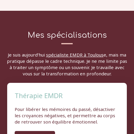
Mes spécialisations
Je suis aujourd’hui
spécialiste EMDR à Toulous
e, mais ma
pratique dépasse le cadre technique. Je ne me limite pas
à traiter un symptôme ou un souvenir. Je travaille avec
vous sur la transformation en profondeur.
Thérapie EMDR
Pour libérer les mémoires du passé, désactiver
les croyances négatives, et permettre au corps
de retrouver son équilibre émotionnel.