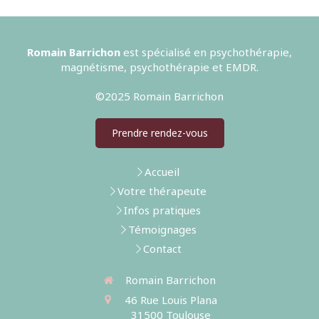
Romain Barrichon
est spécialisé en psychothérapie,
magnétisme, psychothérapie et EMDR.
©2025 Romain Barrichon
Prendre rendez-vous
Accueil
Votre thérapeute
Infos pratiques
Témoignages
Contact
Romain Barrichon
46 Rue Louis Plana
31500
Toulouse