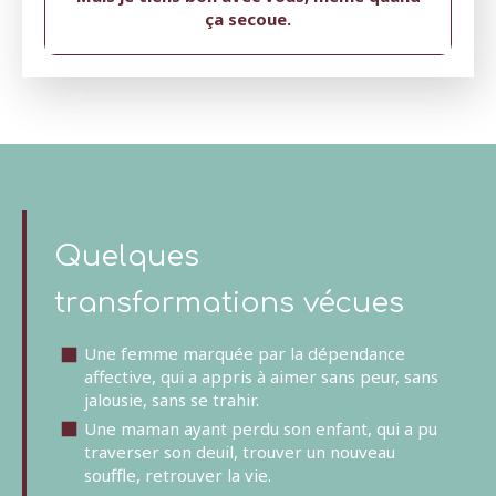
ça secoue.
Quelques
transformations vécues
Une femme marquée par la dépendance
affective, qui a appris à aimer sans peur, sans
jalousie, sans se trahir.
Une maman ayant perdu son enfant, qui a pu
traverser son deuil, trouver un nouveau
souffle, retrouver la vie.