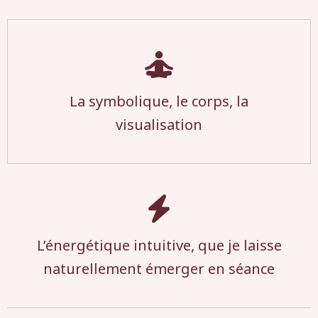
La symbolique, le corps, la
visualisation
L’énergétique intuitive, que je laisse
naturellement émerger en séance