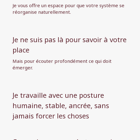
Je vous offre un espace pour que votre système se
réorganise naturellement.
Je ne suis pas là pour savoir à votre
place
Mais pour écouter profondément ce qui doit
émerger.
Je travaille avec une posture
humaine, stable, ancrée, sans
jamais forcer les choses