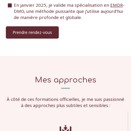
En janvier 2025, je valide ma spécialisation en
EMDR
-
DMO, une méthode puissante que j’utilise aujourd’hui
de manière profonde et globale.
Prendre rendez-vous
Mes approches
À côté de ces formations officielles, je me suis passionné
à des approches plus subtiles et sensibles :