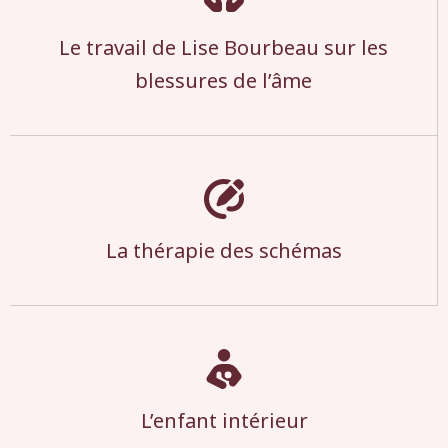
Le travail de Lise Bourbeau sur les
blessures de l’âme
La thérapie des schémas
L’enfant intérieur