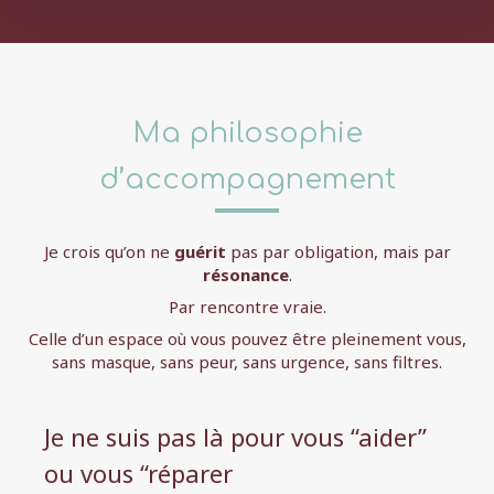
Ma philosophie
d’accompagnement
Je crois qu’on ne
guérit
pas par obligation, mais par
résonance
.
Par rencontre vraie.
Celle d’un espace où vous pouvez être pleinement vous,
sans masque, sans peur, sans urgence, sans filtres.
Je ne suis pas là pour vous “aider”
ou vous “réparer