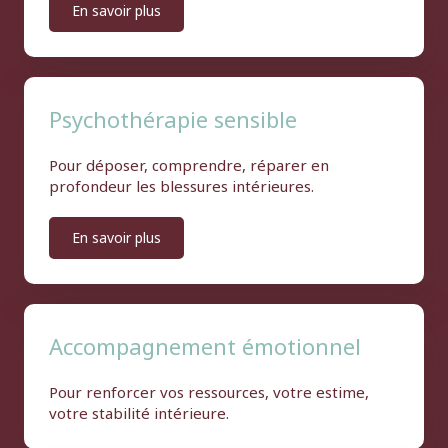
En savoir plus
Psychothérapie sensible
Pour déposer, comprendre, réparer en
profondeur les blessures intérieures.
En savoir plus
Accompagnement émotionnel
Pour renforcer vos ressources, votre estime,
votre stabilité intérieure.