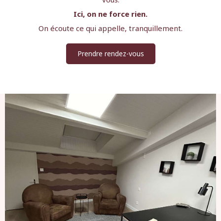
Ici, on ne force rien.
On écoute ce qui appelle, tranquillement.
Prendre rendez-vous