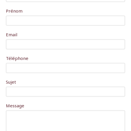
Prénom
Email
Téléphone
Sujet
Message