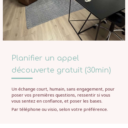
Planifier un appel
découverte gratuit (30min)
Un échange court, humain, sans engagement, pour
poser vos premières questions, ressentir si vous
vous sentez en confiance, et poser les bases.
️Par téléphone ou visio, selon votre préférence.