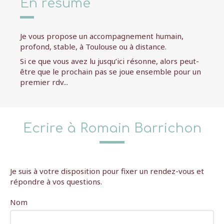
En résumé
Je vous propose un accompagnement humain,
profond, stable, à Toulouse ou à distance.
Si ce que vous avez lu jusqu’ici résonne, alors peut-
être que le prochain pas se joue ensemble pour un
premier rdv...
Ecrire à Romain Barrichon
Je suis à votre disposition pour fixer un rendez-vous et
répondre à vos questions.
Nom