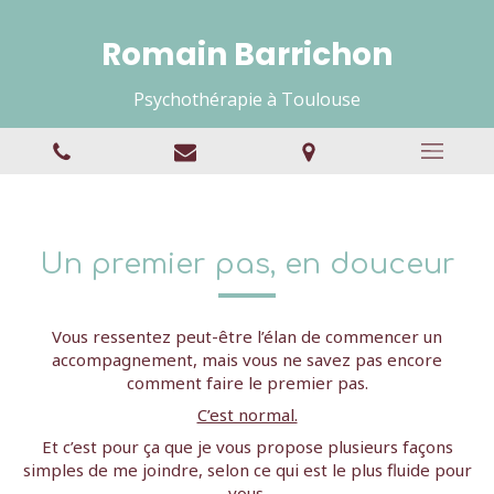
Romain Barrichon
Psychothérapie à Toulouse
Un premier pas, en douceur
Vous ressentez peut-être l’élan de commencer un
accompagnement, mais vous ne savez pas encore
comment faire le premier pas.
C’est normal.
Et c’est pour ça que je vous propose plusieurs façons
simples de me joindre, selon ce qui est le plus fluide pour
vous.