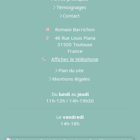
Témoignages
Contact
Romain Barrichon
46 Rue Louis Plana
31500
Toulouse
France
Afficher le téléphone
Plan du site
Mentions légales
Du
lundi
au
jeudi
11h-13h / 14h-19h30
Le
vendredi
14h-18h